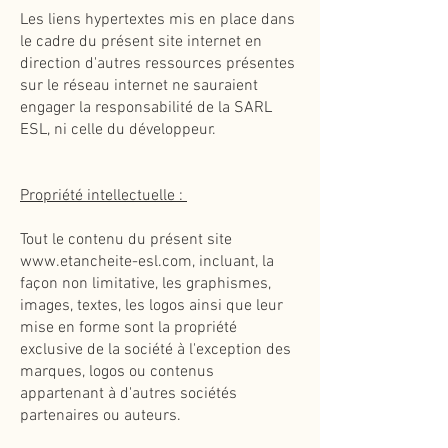
Les liens hypertextes mis en place dans
le cadre du présent site internet en
direction d'autres ressources présentes
sur le réseau internet ne sauraient
engager la responsabilité de la SARL
ESL, ni celle du développeur.
Propriété intellectuelle :
Tout le contenu du présent site
www.etancheite-esl.com
, incluant, la
façon non limitative, les graphismes,
images, textes, les logos ainsi que leur
mise en forme sont la propriété
exclusive de la société à l'exception des
marques, logos ou contenus
appartenant à d'autres sociétés
partenaires ou auteurs.