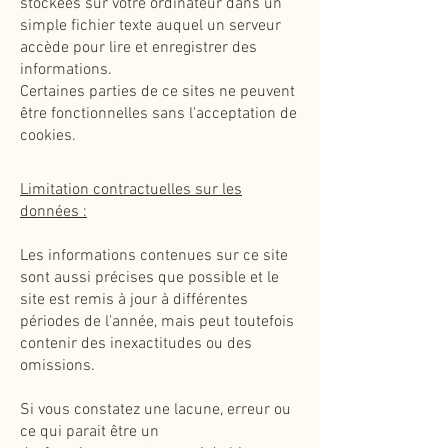
stockées sur votre ordinateur dans un
simple fichier texte auquel un serveur
accède pour lire et enregistrer des
informations.
Certaines parties de ce sites ne peuvent
être fonctionnelles sans l'acceptation de
cookies.
Limitation contractuelles sur les
données :
Les informations contenues sur ce site
sont aussi précises que possible et le
site est remis à jour à différentes
périodes de l'année, mais peut toutefois
contenir des inexactitudes ou des
omissions.
Si vous constatez une lacune, erreur ou
ce qui parait être un