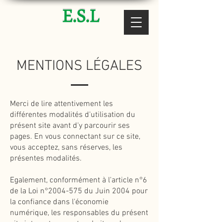
MENTIONS LÉGALES
Merci de lire attentivement les
différentes modalités d'utilisation du
présent site avant d'y parcourir ses
pages. En vous connectant sur ce site,
vous acceptez, sans réserves, les
présentes modalités.
Egalement, conformément à l'article n°6
de la Loi n°
2004-575
du Juin 2004 pour
la confiance dans l'économie
numérique, les responsables du présent