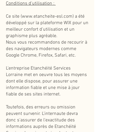
Conditions d'utilisation :
Ce site (
www.etancheite-esl.com
) a été
développé sur la plateforme WIX pour un
meilleur confort d'utilisation et un
graphisme plus agréable.
Nous vous recommandons de recourir à
des navigateurs modernes comme
Google Chrome, Firefox, Safari, etc.
L'entreprise Etanchéité Services
Lorraine met en oeuvre tous les moyens
dont elle dispose, pour assurer une
information fiable et une mise à jour
fiable de ses sites internet.
Toutefois, des erreurs ou omission
peuvent survenir. L'internaute devra
donc s'assurer de l'exactitude des
informations auprès de Etanchéité