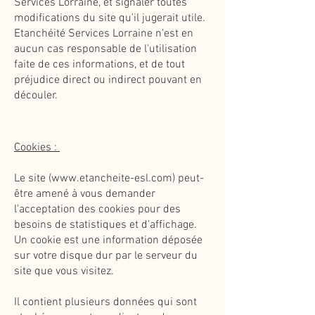
Services Lorraine, et signaler toutes
modifications du site qu'il jugerait utile.
Etanchéité Services Lorraine n'est en
aucun cas responsable de l'utilisation
faite de ces informations, et de tout
préjudice direct ou indirect pouvant en
découler.
Cookies :
Le site
(
www.etancheite-esl.com
)
peut-
être amené à vous demander
l'acceptation des cookies pour des
besoins de statistiques et d'affichage.
Un cookie est une information déposée
sur votre disque dur par le serveur du
site que vous visitez.
Il contient plusieurs données qui sont