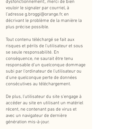
dysfonctionnement;, merci de bien
vouloir le signaler par courriel, à
l'adresse
g.broggi@orange.fr
, en
décrivant le problème de la manière la
plus précise possible.
Tout contenu téléchargé se fait aux
risques et périls de l'utilisateur et sous
se seule responsabilité. En
conséquence, ne saurait être tenu
responsable d'un quelconque dommage
subi par l'ordinateur de l'utilisateur ou
d'une quelconque perte de données
consécutives au téléchargement.
De plus, l'utilisateur du site s'engage à
accéder au site en utilisant un matériel
récent, ne contenant pas de virus et
avec un navigateur de dernière
génération mis-à-jour.